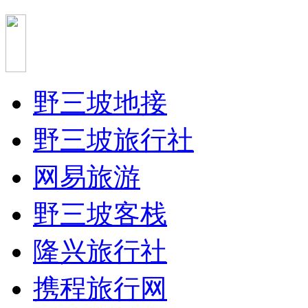
野三坡地接
野三坡旅行社
网易旅游
野三坡客栈
隆兴旅行社
携程旅行网