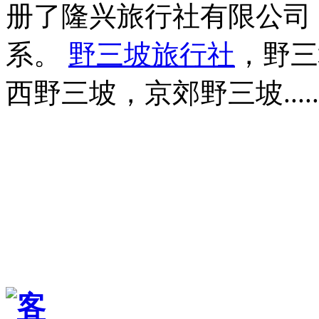
册了隆兴旅行社有限公司
系。
野三坡旅行社
，野三
西野三坡，京郊野三坡.....