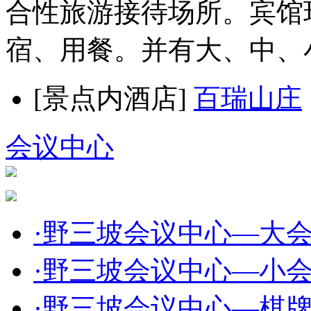
合性旅游接待场所。宾馆
宿、用餐。并有大、中、小型
[景点内酒店]
百瑞山庄
会议中心
·
野三坡会议中心—大
·
野三坡会议中心—小
·
野三坡会议中心—棋