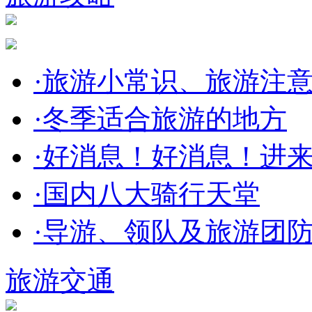
·
旅游小常识、旅游注
·
冬季适合旅游的地方
·
好消息！好消息！进
·
国内八大骑行天堂
·
导游、领队及旅游团
旅游交通