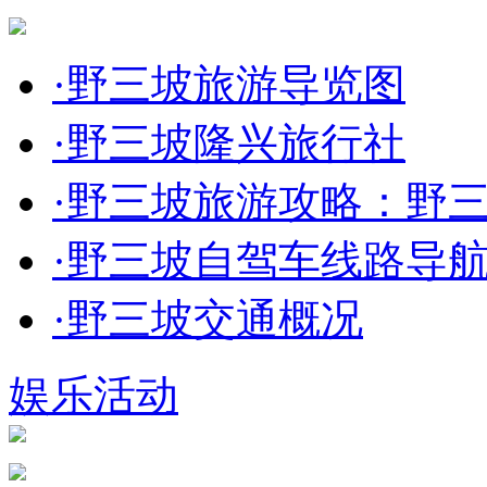
·
野三坡旅游导览图
·
野三坡隆兴旅行社
·
野三坡旅游攻略：野三坡
·
野三坡自驾车线路导
·
野三坡交通概况
娱乐活动