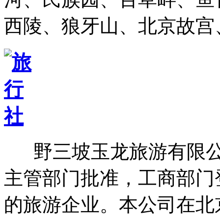
西陵、狼牙山、北京故宫
野三坡玉龙旅游有限公司
主管部门批准，工商部门
的旅游企业。本公司在北