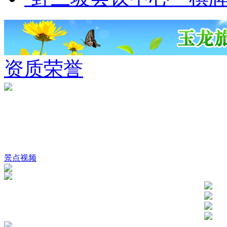
资质荣誉
景点视频